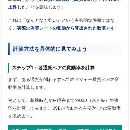
上昇した
ことを意味します。
これは「なんとなく強い」という主観的な評価ではな
く、
実際の為替レートの変動から算出された数値
です。
計算方法を具体的に見てみよう
ステップ1：各通貨ペアの変動率を計算
まず、ある通貨が関わるすべてのメジャー通貨ペアの変
動率を計算します。
例として、基準時点から現在までのUSD（米ドル）の強
弱を計算してみます。USDが含まれる主要7ペアの変動率
を求めます。