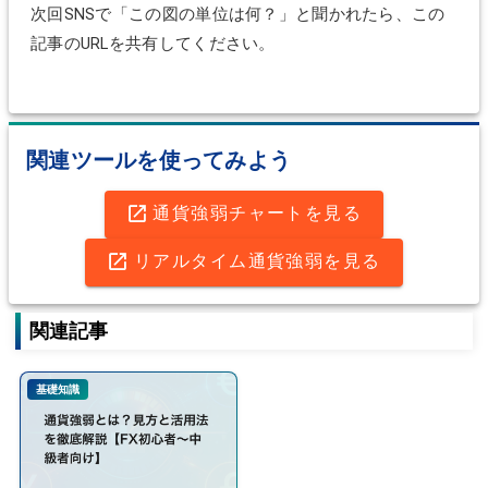
次回SNSで「この図の単位は何？」と聞かれたら、この
記事のURLを共有してください。
関連ツールを使ってみよう
通貨強弱チャートを見る
リアルタイム通貨強弱を見る
関連記事
基礎知識