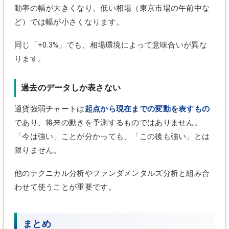
動率の幅が大きくなり、低い相場（東京市場の午前中な
ど）では幅が小さくなります。
同じ「+0.3%」でも、相場環境によって意味合いが異な
ります。
過去のデータしか表さない
通貨強弱チャートは
起点から現在までの変動を表すもの
であり、将来の動きを予測するものではありません。
「今は強い」ことが分かっても、「この後も強い」とは
限りません。
他のテクニカル分析やファンダメンタルズ分析と組み合
わせて使うことが重要です。
まとめ