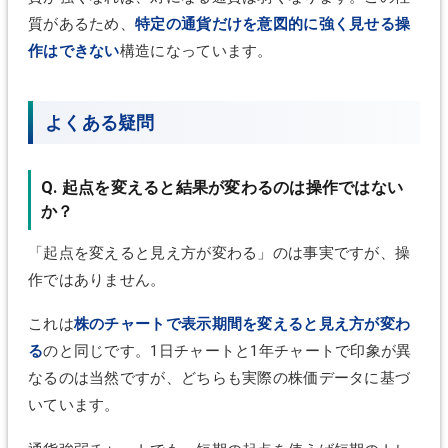
質があるため、
特定の通貨だけを意図的に強く見せる操
作はできない
構造になっています。
よくある疑問
Q. 起点を変えると結果が変わるのは操作ではない
か？
「起点を変えると見え方が変わる」のは事実ですが、操
作ではありません。
これは
株のチャートで表示期間を変えると見え方が変わ
る
のと同じです。1日チャートと1年チャートで印象が異
なるのは当然ですが、どちらも実際の株価データに基づ
いています。